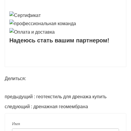
Надеюсь стать вашим партнером!
Делиться:
предыдущий : геотекстиль для дренажа купить
следующий : дренажная геомембрана
Имя