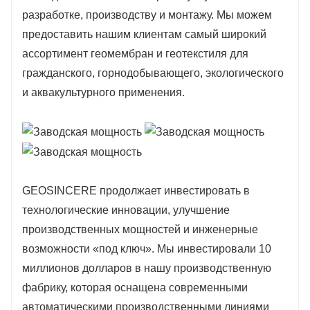
разработке, производству и монтажу. Мы можем
предоставить нашим клиентам самый широкий
ассортимент геомембран и геотекстиля для
гражданского, горнодобывающего, экологического
и аквакультурного применения.
GEOSINCERE продолжает инвестировать в
технологические инновации, улучшение
производственных мощностей и инженерные
возможности «под ключ». Мы инвестировали 10
миллионов долларов в нашу производственную
фабрику, которая оснащена современными
автоматическими производственными линиями