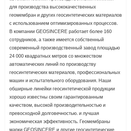
для производства высококачественных
геомембран и других геосинтетических материалов
с использованием оптимизированных процессов.
В компании GEOSINCERE работает более 160
сотрудников, а также имеется собственный
современный производственный завод площадью
24 000 квадратных метров со множеством
автоматических линий по производству
геосинтетических материалов, профессиональных
машин и испытательного оборудования. Наши
обширные линейки геосинтетической продукции
хорошо известны своим гарантированным
качеством, высокой производительностью и
превосходной долговечностью. и лучшая
экономическая эффективность. Геомембраны
марки GEOSINCERE и другие геосинтетические