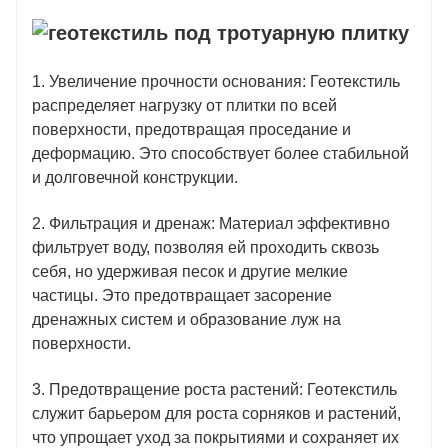
1. Увеличение прочности основания: Геотекстиль
распределяет нагрузку от плитки по всей
поверхности, предотвращая проседание и
деформацию. Это способствует более стабильной
и долговечной конструкции.
2. Фильтрация и дренаж: Материал эффективно
фильтрует воду, позволяя ей проходить сквозь
себя, но удерживая песок и другие мелкие
частицы. Это предотвращает засорение
дренажных систем и образование луж на
поверхности.
3. Предотвращение роста растений: Геотекстиль
служит барьером для роста сорняков и растений,
что упрощает уход за покрытиями и сохраняет их