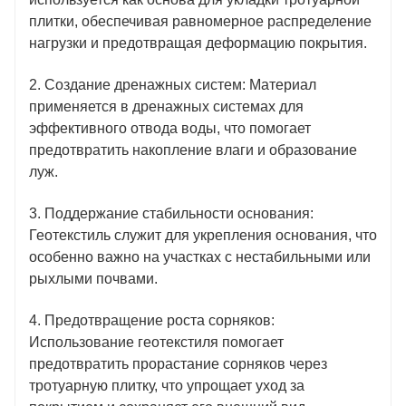
плитки, обеспечивая равномерное распределение
нагрузки и предотвращая деформацию покрытия.
2. Создание дренажных систем: Материал
применяется в дренажных системах для
эффективного отвода воды, что помогает
предотвратить накопление влаги и образование
луж.
3. Поддержание стабильности основания:
Геотекстиль служит для укрепления основания, что
особенно важно на участках с нестабильными или
рыхлыми почвами.
4. Предотвращение роста сорняков:
Использование геотекстиля помогает
предотвратить прорастание сорняков через
тротуарную плитку, что упрощает уход за