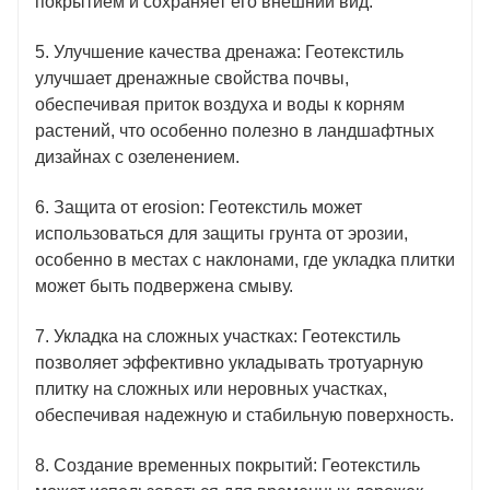
покрытием и сохраняет его внешний вид.
5. Улучшение качества дренажа: Геотекстиль
улучшает дренажные свойства почвы,
обеспечивая приток воздуха и воды к корням
растений, что особенно полезно в ландшафтных
дизайнах с озеленением.
6. Защита от erosion: Геотекстиль может
использоваться для защиты грунта от эрозии,
особенно в местах с наклонами, где укладка плитки
может быть подвержена смыву.
7. Укладка на сложных участках: Геотекстиль
позволяет эффективно укладывать тротуарную
плитку на сложных или неровных участках,
обеспечивая надежную и стабильную поверхность.
8. Создание временных покрытий: Геотекстиль