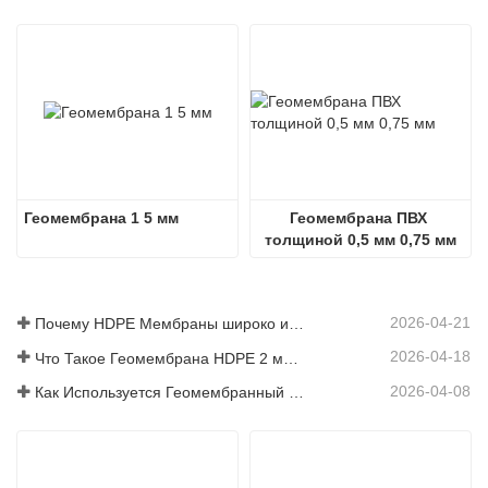
Геомембрана 1 5 мм
Геомембрана ПВХ 
толщиной 0,5 мм 0,75 мм
2026-04-21
Почему HDPE Мембраны широко используется в проектах полигонов?
2026-04-18
Что Такое Геомембрана HDPE 2 мм Цена?
2026-04-08
Как Используется Геомембранный Материал В Современных Инженерных Проектах