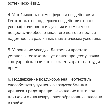
эстетический вид.
4. Устойчивость к атмосферным воздействиям:
Геотекстиль не подвержен воздействию влаги,
ультрафиолетового излучения и химических
веществ, что обеспечивает его долговечность и
надежность в различных климатических условиях.
5. Упрощение укладки: Легкость и простота
установки геотекстиля ускоряют процесс укладки
тротуарной плитки, что снижает затраты на труд и
время.
6. Поддержание воздухообмена: Геотекстиль
способствует улучшению воздухообмена и
дренажа, предотвращая накопление влаги под
плиткой и минимизируя риск образования плесени
и грибка.