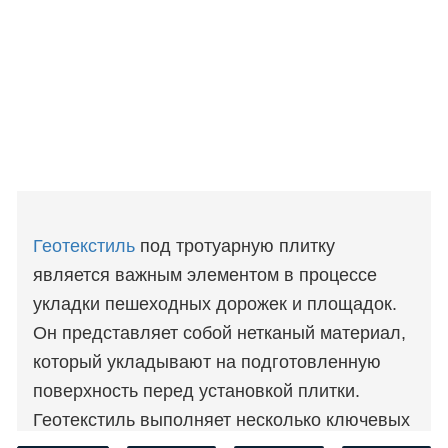
Геотекстиль
под тротуарную плитку
является важным элементом в процессе
укладки пешеходных дорожек и площадок.
Он представляет собой нетканый материал,
который укладывают на подготовленную
поверхность перед установкой плитки.
Геотекстиль выполняет несколько ключевых