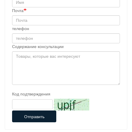
Почта
телефон
Содержание консультации
Код подтверждения
Отправить