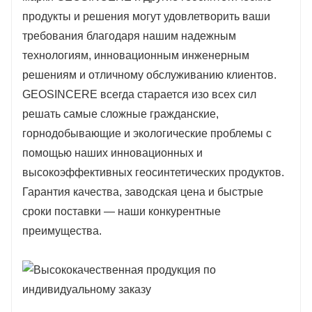
продукты и решения могут удовлетворить ваши
требования благодаря нашим надежным
технологиям, инновационным инженерным
решениям и отличному обслуживанию клиентов.
GEOSINCERE всегда старается изо всех сил
решать самые сложные гражданские,
горнодобывающие и экологические проблемы с
помощью наших инновационных и
высокоэффективных геосинтетических продуктов.
Гарантия качества, заводская цена и быстрые
сроки поставки — наши конкурентные
преимущества.