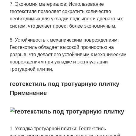
7. Экономия материалов: Использование
геотекстиля позволяет сократить количество
необходимых для укладки подсыпок и дренажных
систем, что делает проект более экономичным.
8. Устойчивость к механическим повреждениям:
Геотекстиль обладает высокой прочностью на
разрыв, что делает его устойчивым к механическим
повреждениям при укладке и эксплуатации
тротуарной плитки.
геотекстиль под тротуарную плитку
Применение
1. Укладка тротуарной плитки: Геотекстиль
используется как основа для укладки тротуарной