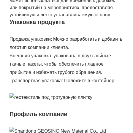
может использоваться для временных дорожек
или покрытий на мероприятиях, предоставляя
устойчивую и легко устанавливаемую основу.
Упаковка продукта
Продажа упаковки: Можно разработать и добавить
логотип компании клиента.
Внешняя упаковка: упакована в двухслойные
тканые пакеты, чтобы обеспечить плавное
прибытие и избежать грубого обращения.
Транспортная упаковка: Положите в контейнер.
Профиль компании