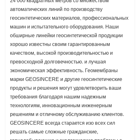
24 000 квадратных метров со множеством
автоматических линий по производству
геосинтетических материалов, профессиональных
машин и испытательного оборудования. Наши
обширные линейки геосинтетической продукции
хорошо известны своим гарантированным
качеством, высокой производительностью и
превосходной долговечностью. и лучшая
экономическая эффективность. Геомембраны
марки GEOSINCERE и другие геосинтетические
продукты и решения могут удовлетворить ваши
требования благодаря нашим надежным
технологиям, инновационным инженерным
решениям и отличному обслуживанию клиентов.
GEOSINCERE всегда старается изо всех сил
решать самые сложные гражданские,