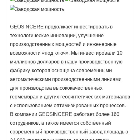
GEOSINCERE продолжает инвестировать в
технологические инновации, улучшение
производственных мощностей и инженерные
возможности «под ключ». Мы инвестировали 10
миллионов долларов в нашу производственную
фабрику, которая оснащена современными
автоматическими производственными линиями
для производства высококачественных
геомембран и других геосинтетических материалов
с использованием оптимизированных процессов.
В компании GEOSINCERE работает более 160
сотрудников, а также имеется собственный
современный производственный завод площадью