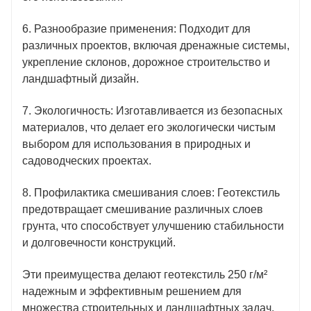
6. Разнообразие применения: Подходит для
различных проектов, включая дренажные системы,
укрепление склонов, дорожное строительство и
ландшафтный дизайн.
7. Экологичность: Изготавливается из безопасных
материалов, что делает его экологически чистым
выбором для использования в природных и
садоводческих проектах.
8. Профилактика смешивания слоев: Геотекстиль
предотвращает смешивание различных слоев
грунта, что способствует улучшению стабильности
и долговечности конструкций.
Эти преимущества делают геотекстиль 250 г/м²
надежным и эффективным решением для
множества строительных и ландшафтных задач.