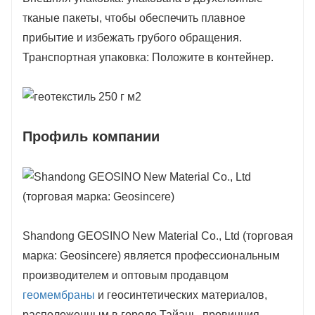
тканые пакеты, чтобы обеспечить плавное
прибытие и избежать грубого обращения.
Транспортная упаковка: Положите в контейнер.
Профиль компании
Shandong GEOSINO New Material Co., Ltd (торговая
марка: Geosincere) является профессиональным
производителем и оптовым продавцом
геомембраны
и геосинтетических материалов,
расположенным в городе Тайань, провинция