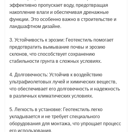
эффективно пропускает воду, предотвращая
накопление влаги и обеспечивая дренажные
функции. Это особенно важно в строительстве и
ландшафтном дизайне.
3. Устойчивость к эрозии: Геотекстиль помогает
предотвратить вымывание почвы и эрозию
склонов, что способствует сохранению
стабильности грунта в сложных условиях.
4. Долговечность: Устойчив к воздействию
ультрафиолетовых лучей и химических веществ,
что обеспечивает его долговечность и надежность
в различных климатических условиях.
5. Легкость в установке: Геотекстиль легко
укладывается и не требует специального
оборудования для монтажа, что упрощает процесс
его использования.