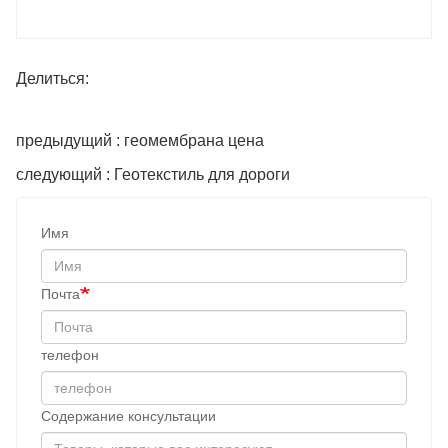
Делиться:
предыдущий : геомембрана цена
следующий : Геотекстиль для дороги
Имя
Почта
телефон
Содержание консультации