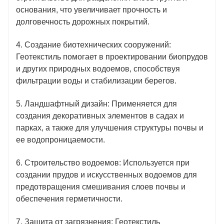
основания, что увеличивает прочность и
долговечность дорожных покрытий.
4. Создание биотехнических сооружений:
Геотекстиль помогает в проектировании биопрудов
и других природных водоемов, способствуя
фильтрации воды и стабилизации берегов.
5. Ландшафтный дизайн: Применяется для
создания декоративных элементов в садах и
парках, а также для улучшения структуры почвы и
ее водопроницаемости.
6. Строительство водоемов: Используется при
создании прудов и искусственных водоемов для
предотвращения смешивания слоев почвы и
обеспечения герметичности.
7. Защита от загрязнения: Геотекстиль