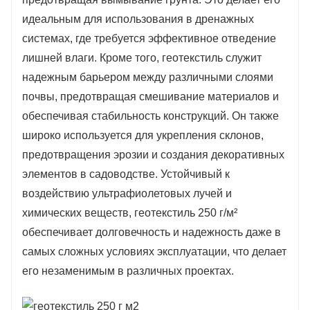
основу для дальнейших работ.
идеальным для использования в дренажных
системах, где требуется эффективное отведение
лишней влаги. Кроме того, геотекстиль служит
надежным барьером между различными слоями
почвы, предотвращая смешивание материалов и
обеспечивая стабильность конструкций. Он также
широко используется для укрепления склонов,
предотвращения эрозии и создания декоративных
элементов в садоводстве. Устойчивый к
воздействию ультрафиолетовых лучей и
химических веществ, геотекстиль 250 г/м²
обеспечивает долговечность и надежность даже в
самых сложных условиях эксплуатации, что делает
его незаменимым в различных проектах.