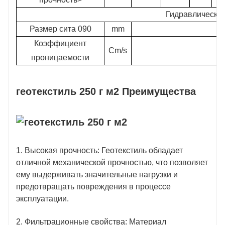
Гидравлические
Размер сита 090
mm
Коэффициент
Cm/s
проницаемости
геотекстиль 250 г м2 Преимущества
1. Высокая прочность: Геотекстиль обладает
отличной механической прочностью, что позволяет
ему выдерживать значительные нагрузки и
предотвращать повреждения в процессе
эксплуатации.
2. Фильтрационные свойства: Материал