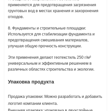
применяется для предотвращения загрязнения
грунтовых вод в местах хранения и захоронения
отходов.
8. Фундаменты и строительные площадки:
Используется для стабилизации фундамента и
предотвращения смешивания материалов,
улучшая общую прочность конструкции.
Эти применения делают геотекстиль 250 г/м²
универсальным и эффективным решением в
различных областях строительства и экологии.
Упаковка продукта
Продажа упаковки: Можно разработать и добавить
логотип компании клиента.
Внешняя упаковка: упакована в двухслойные