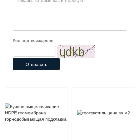
Код подтверждения
Отправить