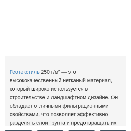
Геотекстиль
250 г/м² — это
высококачественный нетканый материал,
который широко используется в
строительстве и ландшафтном дизайне. Он
обладает отличными фильтрационными
свойствами, что позволяет эффективно
разделять слои грунта и предотвращать их