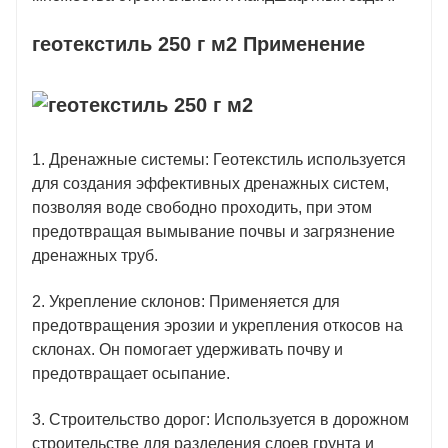
геотекстиль 250 г м2 Применение
1. Дренажные системы: Геотекстиль используется
для создания эффективных дренажных систем,
позволяя воде свободно проходить, при этом
предотвращая вымывание почвы и загрязнение
дренажных труб.
2. Укрепление склонов: Применяется для
предотвращения эрозии и укрепления откосов на
склонах. Он помогает удерживать почву и
предотвращает осыпание.
3. Строительство дорог: Используется в дорожном
строительстве для разделения слоев грунта и