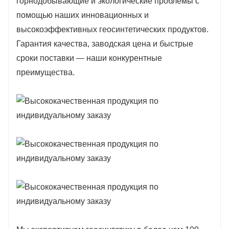
горнодобывающие и экологические проблемы с
помощью наших инновационных и
высокоэффективных геосинтетических продуктов.
Гарантия качества, заводская цена и быстрые
сроки поставки — наши конкурентные
преимущества.