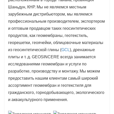
Шаньдун, КНР. Мы не являемся местным
зарубежным дистрибьютором, мы являемся
профессиональным производителем, экспортером
и оптовым продавцом таких геосинтетических
продуктов, как геомембраны, геотекстиль,
георешетки, геоячейки, облицовочные материалы
из геосинтетической глины (
GCL
), дренажные
плиты и т. д. GEOSINCERE всегда занимается
исследованиями геомембран и услуги по
разработке, производству и монтажу. Мы можем
предоставить нашим клиентам самый широкий
ассортимент геомембран и геотекстиля для
гражданского, горнодобывающего, экологического
и аквакультурного применения.