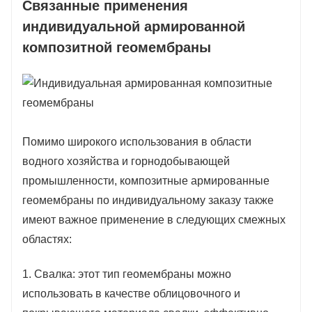
Связанные применения
индивидуальной армированной
композитной геомембраны
Помимо широкого использования в области
водного хозяйства и горнодобывающей
промышленности, композитные армированные
геомембраны по индивидуальному заказу также
имеют важное применение в следующих смежных
областях:
1. Свалка: этот тип геомембраны можно
использовать в качестве облицовочного и