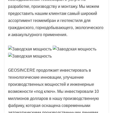
разработке, производству и монтажу. Мы можем
предоставить нашим клиентам самый широкий
ассортимент геомембран и геотекстиля для
гражданского, горнодобывающего, экологического
и аквакультурного применения.
GEOSINCERE продолжает инвестировать в
технологические инновации, улучшение
производственных мощностей и инженерные
возможности «под ключ». Мы инвестировали 10
миллионов долларов в нашу производственную
фабрику, которая оснащена современными
автоматическими производственными линиями