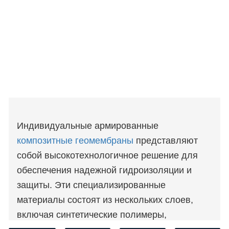
Индивидуальные армированные
композитные геомембраны
представляют
собой высокотехнологичное решение для
обеспечения надежной гидроизоляции и
защиты. Эти специализированные
материалы состоят из нескольких слоев,
включая синтетические полимеры,