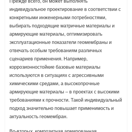
Прежде всего, он может выполнять
индивидуальное проектирование в соответствии с
конкретными инженерными потребностями,
выбирать подходящие матричные материалы и
армирующие материалы, оптимизировать
эксплуатационные показатели геомембраны и
отвечать особым требованиям различных
сценариев применения. Например,
коррозионностойкие базовые материалы
используются в ситуациях с агрессивными
химическими средами, а высокопрочные
армирующие материалы – в проектах с высокими
требованиями к прочности. Такой индивидуальный
подход значительно повышает применимость и
актуальность геомембран.
Во-вторых, композитная армированная