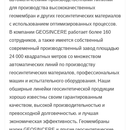
для производства высококачественных
геомембран и других геосинтетических материалов
с использованием оптимизированных процессов.
В компании GEOSINCERE работает более 160
сотрудников, а также имеется собственный
современный производственный завод площадью
24 000 квадратных метров со множеством
автоматических линий по производству
геосинтетических материалов, профессиональных
машин и испытательного оборудования. Наши
обширные линейки геосинтетической продукции
хорошо известны своим гарантированным
качеством, высокой производительностью и
превосходной долговечностью. и лучшая
экономическая эффективность. Геомембраны
марки GEOSINCERE и другие геосинтетические