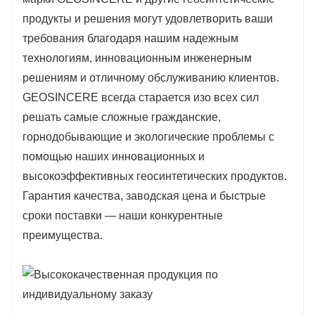
продукты и решения могут удовлетворить ваши
требования благодаря нашим надежным
технологиям, инновационным инженерным
решениям и отличному обслуживанию клиентов.
GEOSINCERE всегда старается изо всех сил
решать самые сложные гражданские,
горнодобывающие и экологические проблемы с
помощью наших инновационных и
высокоэффективных геосинтетических продуктов.
Гарантия качества, заводская цена и быстрые
сроки поставки — наши конкурентные
преимущества.