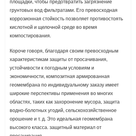
площадки, чтобы предотвратить загрязнение
грунтовых вод фильтратами. Его превосходная
коррозионная стойкость позволяет противостоять
кислотной и щелочной среде во время
компостирования.
Короче говоря, благодаря своим превосходным
характеристикам защиты от просачивания,
устойчивости к погодным условиям и
экономичности, композитная армированная
геомембрана по индивидуальному заказу имеет
широкие перспективы применения во многих
областях, таких как захоронение мусора, защита
водно-болотных угодий, сельскохозяйственное
орошение и т. д. Это идеальная геомембрана
высокого класса. защитный материал от
просачивания.