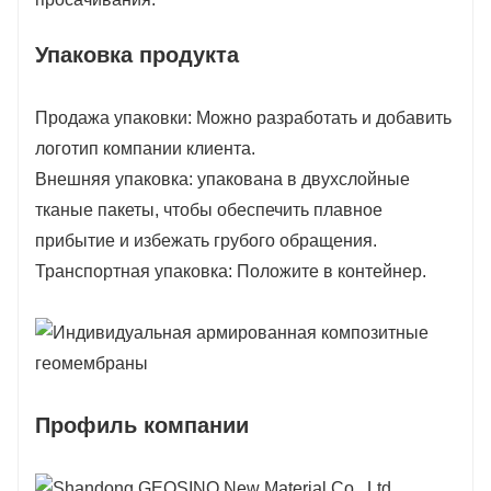
Упаковка продукта
Продажа упаковки: Можно разработать и добавить
логотип компании клиента.
Внешняя упаковка: упакована в двухслойные
тканые пакеты, чтобы обеспечить плавное
прибытие и избежать грубого обращения.
Транспортная упаковка: Положите в контейнер.
Профиль компании