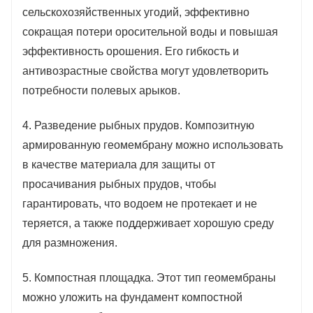
сельскохозяйственных угодий, эффективно
сокращая потери оросительной воды и повышая
эффективность орошения. Его гибкость и
антивозрастные свойства могут удовлетворить
потребности полевых арыков.
4. Разведение рыбных прудов. Композитную
армированную геомембрану можно использовать
в качестве материала для защиты от
просачивания рыбных прудов, чтобы
гарантировать, что водоем не протекает и не
теряется, а также поддерживает хорошую среду
для размножения.
5. Компостная площадка. Этот тип геомембраны
можно уложить на фундамент компостной