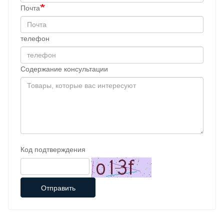
Почта
телефон
Содержание консультации
Код подтверждения
Отправить