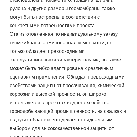
рулона и другие размеры геомембраны также
могут быть настроены в соответствии с
конкретными потребностями проекта.
Эта изготовленная по индивидуальному заказу
геомембрана, армированная композитом, не
только обладает превосходными
эксплуатационными характеристиками, но также
может быть гибко адаптирована к различным
сценариям применения. Обладая превосходными
свойствами защиты от просачивания, химической
коррозии и высокой прочности, он широко
используется в проектах водного хозяйства,
горнодобывающей промышленности, на свалках и
в других областях, что делает его идеальным
выбором для высококачественной защиты от
просачивания.