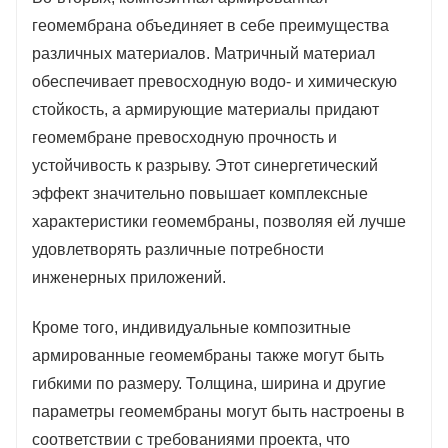
геомембрана объединяет в себе преимущества
различных материалов. Матричный материал
обеспечивает превосходную водо- и химическую
стойкость, а армирующие материалы придают
геомембране превосходную прочность и
устойчивость к разрыву. Этот синергетический
эффект значительно повышает комплексные
характеристики геомембраны, позволяя ей лучше
удовлетворять различные потребности
инженерных приложений.
Кроме того, индивидуальные композитные
армированные геомембраны также могут быть
гибкими по размеру. Толщина, ширина и другие
параметры геомембраны могут быть настроены в
соответствии с требованиями проекта, что