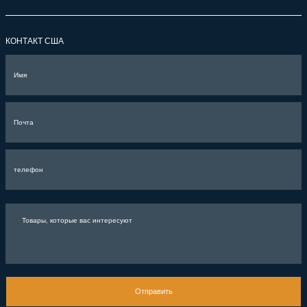
КОНТАКТ США
Отправить