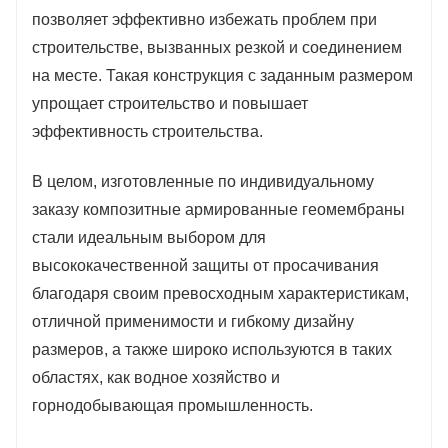
позволяет эффективно избежать проблем при
строительстве, вызванных резкой и соединением
на месте. Такая конструкция с заданным размером
упрощает строительство и повышает
эффективность строительства.
В целом, изготовленные по индивидуальному
заказу композитные армированные геомембраны
стали идеальным выбором для
высококачественной защиты от просачивания
благодаря своим превосходным характеристикам,
отличной применимости и гибкому дизайну
размеров, а также широко используются в таких
областях, как водное хозяйство и
горнодобывающая промышленность.