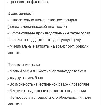
агрессивных факторов
Экономичность
- Относительно низкая стоимость сырья
(полиэтилена высокой плотности)
- Эффективные производственные технологии
позволяют поддерживать доступную цену
- Минимальные затраты на транспортировку и
монтаж
Простота монтажа
- Малый вес и гибкость облегчают доставку и
укладку геомембран
- Возможность качественной сварки позволяет
обеспечить надежные стыковые соединения
- Не требуется специального оборудования для
монтажа