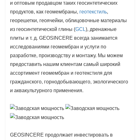
и оптовым продавцом таких геосинтетических
продуктов, как геомембраны,
геотекстиль
,
георешетки, геоячейки, облицовочные материалы
из геосинтетической глины (
GCL
), дренажные
плиты и т. д. GEOSINCERE всегда занимается
исследованиями геомембран и услуги по
разработке, производству и монтажу. Мы можем
предоставить нашим клиентам самый широкий
ассортимент геомембран и геотекстиля для
гражданского, горнодобывающего, экологического
и аквакультурного применения.
GEOSINCERE продолжает инвестировать в