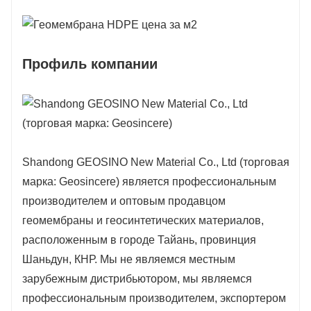
Профиль компании
Shandong GEOSINO New Material Co., Ltd (торговая
марка: Geosincere) является профессиональным
производителем и оптовым продавцом
геомембраны и геосинтетических материалов,
расположенным в городе Тайань, провинция
Шаньдун, КНР. Мы не являемся местным
зарубежным дистрибьютором, мы являемся
профессиональным производителем, экспортером