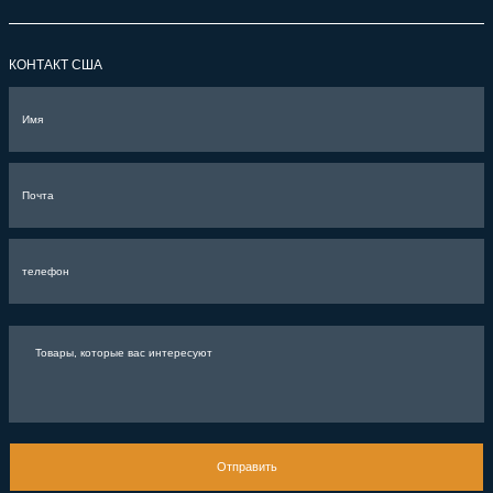
КОНТАКТ США
Отправить