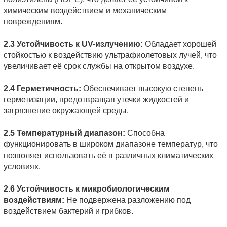
химическим воздействием и механическим
повреждениям.
2.3 Устойчивость к UV-излучению:
Обладает хорошей
стойкостью к воздействию ультрафиолетовых лучей, что
увеличивает её срок службы на открытом воздухе.
2.4 Герметичность:
Обеспечивает высокую степень
герметизации, предотвращая утечки жидкостей и
загрязнение окружающей среды.
2.5 Температурный диапазон:
Способна
функционировать в широком диапазоне температур, что
позволяет использовать её в различных климатических
условиях.
2.6 Устойчивость к микробиологическим
воздействиям:
Не подвержена разложению под
воздействием бактерий и грибков.