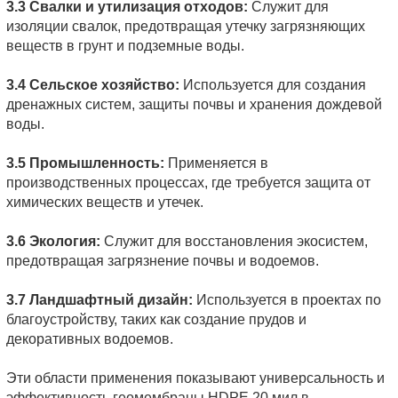
3.3 Свалки и утилизация отходов:
Служит для
изоляции свалок, предотвращая утечку загрязняющих
веществ в грунт и подземные воды.
3.4 Сельское хозяйство:
Используется для создания
дренажных систем, защиты почвы и хранения дождевой
воды.
3.5 Промышленность:
Применяется в
производственных процессах, где требуется защита от
химических веществ и утечек.
3.6 Экология:
Служит для восстановления экосистем,
предотвращая загрязнение почвы и водоемов.
3.7 Ландшафтный дизайн:
Используется в проектах по
благоустройству, таких как создание прудов и
декоративных водоемов.
Эти области применения показывают универсальность и
эффективность геомембраны HDPE 20 мил в