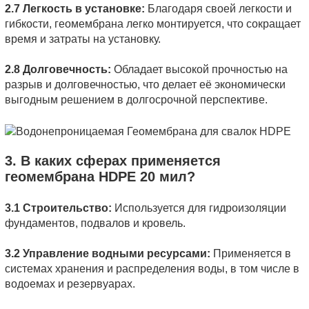
2.7 Легкость в установке:
Благодаря своей легкости и
гибкости, геомембрана легко монтируется, что сокращает
время и затраты на установку.
2.8 Долговечность:
Обладает высокой прочностью на
разрыв и долговечностью, что делает её экономически
выгодным решением в долгосрочной перспективе.
3. В каких сферах применяется
геомембрана HDPE 20 мил?
3.1 Строительство:
Используется для гидроизоляции
фундаментов, подвалов и кровель.
3.2 Управление водными ресурсами:
Применяется в
системах хранения и распределения воды, в том числе в
водоемах и резервуарах.