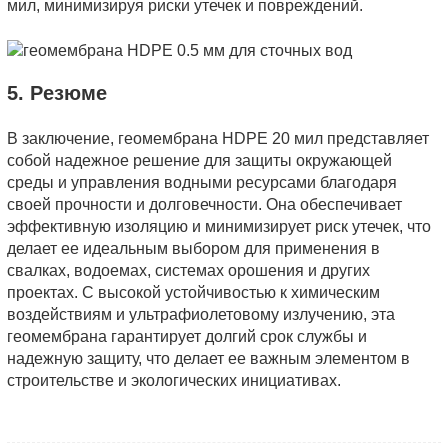
мил, минимизируя риски утечек и повреждений.
5. Резюме
В заключение, геомембрана HDPE 20 мил представляет
собой надежное решение для защиты окружающей
среды и управления водными ресурсами благодаря
своей прочности и долговечности. Она обеспечивает
эффективную изоляцию и минимизирует риск утечек, что
делает ее идеальным выбором для применения в
свалках, водоемах, системах орошения и других
проектах. С высокой устойчивостью к химическим
воздействиям и ультрафиолетовому излучению, эта
геомембрана гарантирует долгий срок службы и
надежную защиту, что делает ее важным элементом в
строительстве и экологических инициативах.