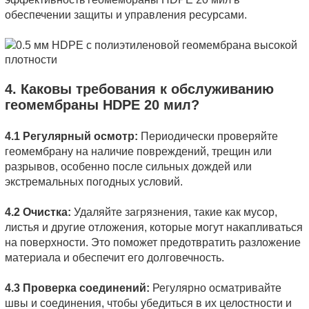
обеспечении защиты и управления ресурсами.
4. Каковы требования к обслуживанию
геомембраны HDPE 20 мил?
4.1 Регулярный осмотр:
Периодически проверяйте
геомембрану на наличие повреждений, трещин или
разрывов, особенно после сильных дождей или
экстремальных погодных условий.
4.2 Очистка:
Удаляйте загрязнения, такие как мусор,
листья и другие отложения, которые могут накапливаться
на поверхности. Это поможет предотвратить разложение
материала и обеспечит его долговечность.
4.3 Проверка соединений:
Регулярно осматривайте
швы и соединения, чтобы убедиться в их целостности и