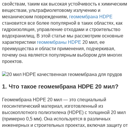
свойствам, таким как высокая устойчивость к химическим
веществам, ультрафиолетовому излучению и
механическим повреждениям,
геомембрана HDPE
становится все более популярной в таких областях, как
гидроизоляция, управление отходами и строительство
водохранилищ. В этой статье мы рассмотрим основные
характеристики
геомембраны HDPE
20 мил, ее
преимущества и области применения, подчеркивая,
почему она является популярным выбором для многих
проектов.
1. Что такое геомембрана HDPE 20 мил?
Геомембрана HDPE 20 мил — это специальный
геосинтетический материал, изготовленный из
высокоплотного полиэтилена (HDPE) с толщиной 20 мил
(примерно 0,5 мм). Она используется в различных
инженерных и строительных проектах, включая защиту от