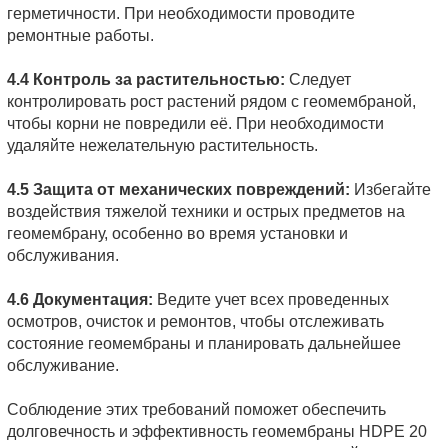
герметичности. При необходимости проводите
ремонтные работы.
4.4 Контроль за растительностью:
Следует
контролировать рост растений рядом с геомембраной,
чтобы корни не повредили её. При необходимости
удаляйте нежелательную растительность.
4.5 Защита от механических повреждений:
Избегайте
воздействия тяжелой техники и острых предметов на
геомембрану, особенно во время установки и
обслуживания.
4.6 Документация:
Ведите учет всех проведенных
осмотров, очисток и ремонтов, чтобы отслеживать
состояние геомембраны и планировать дальнейшее
обслуживание.
Соблюдение этих требований поможет обеспечить
долговечность и эффективность геомембраны HDPE 20