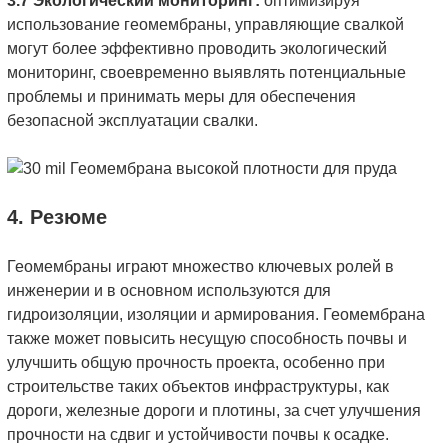
3.7 Экологический мониторинг:
оптимизируя
использование геомембраны, управляющие свалкой
могут более эффективно проводить экологический
мониторинг, своевременно выявлять потенциальные
проблемы и принимать меры для обеспечения
безопасной эксплуатации свалки.
4. Резюме
Геомембраны играют множество ключевых ролей в
инженерии и в основном используются для
гидроизоляции, изоляции и армирования. Геомембрана
также может повысить несущую способность почвы и
улучшить общую прочность проекта, особенно при
строительстве таких объектов инфраструктуры, как
дороги, железные дороги и плотины, за счет улучшения
прочности на сдвиг и устойчивости почвы к осадке.