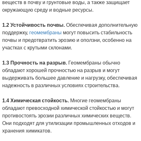
веществ в почву и грунтовые воды, а также защищает
окружающую среду и водные ресурсы.
1.2 Устойчивость почвы.
Обеспечивая дополнительную
поддержку,
геомембраны
могут повысить стабильность
почвы и предотвратить эрозию и оползни, особенно на
участках с крутыми склонами.
1.3 Прочность на разрыв.
Геомембраны обычно
обладают хорошей прочностью на разрыв и могут
выдерживать большее давление и нагрузку, обеспечивая
надежность в различных условиях строительства.
1.4 Химическая стойкость.
Многие геомембраны
обладают превосходной химической стойкостью и могут
противостоять эрозии различных химических веществ.
Они подходят для утилизации промышленных отходов и
хранения химикатов.