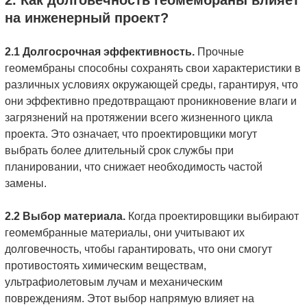
на инженерный проект?
2.1 Долгосрочная эффективность.
Прочные
геомембраны способны сохранять свои характеристики в
различных условиях окружающей среды, гарантируя, что
они эффективно предотвращают проникновение влаги и
загрязнений на протяжении всего жизненного цикла
проекта. Это означает, что проектировщики могут
выбрать более длительный срок службы при
планировании, что снижает необходимость частой
замены.
2.2 Выбор материала.
Когда проектировщики выбирают
геомембранные материалы, они учитывают их
долговечность, чтобы гарантировать, что они смогут
противостоять химическим веществам,
ультрафиолетовым лучам и механическим
повреждениям. Этот выбор напрямую влияет на