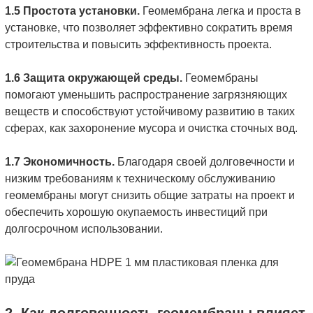
1.5 Простота установки.
Геомембрана легка и проста в
установке, что позволяет эффективно сократить время
строительства и повысить эффективность проекта.
1.6 Защита окружающей среды.
Геомембраны
помогают уменьшить распространение загрязняющих
веществ и способствуют устойчивому развитию в таких
сферах, как захоронение мусора и очистка сточных вод.
1.7 Экономичность.
Благодаря своей долговечности и
низким требованиям к техническому обслуживанию
геомембраны могут снизить общие затраты на проект и
обеспечить хорошую окупаемость инвестиций при
долгосрочном использовании.
2. Как долговечность геомембраны влияет