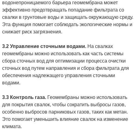
водонепроницаемого барьера геомембрана может
эффективно предотвращать попадание фильтрата со
свалки в грунтовые воды и защищать окружающую среду.
Эта функция помогает соблюдать экологические нормы и
снижает риск загрязнения.
3.2 Управление сточными водами.
На свалках
геомембраны можно использовать как часть системы
сбора сточных вод для оптимизации процесса очистки
сточных вод путем направления и сбора фильтрата для
обеспечения надлежащего управления сточными
водами.
3.3 Контроль газа.
Геомембраны можно использовать
для покрытия свалок, чтобы сократить выбросы газов,
особенно выбросов парниковых газов, таких как метан.
Это помогает уменьшить влияние свалок на изменение
климата.