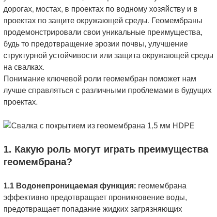
дорогах, мостах, в проектах по водному хозяйству и в
проектах по защите окружающей среды. Геомембраны
продемонстрировали свои уникальные преимущества,
будь то предотвращение эрозии почвы, улучшение
структурной устойчивости или защита окружающей среды
на свалках.
Понимание ключевой роли геомембран поможет нам
лучше справляться с различными проблемами в будущих
проектах.
1. Какую роль могут играть преимущества
геомембрана?
1.1 Водонепроницаемая функция:
геомембрана
эффективно предотвращает проникновение воды,
предотвращает попадание жидких загрязняющих