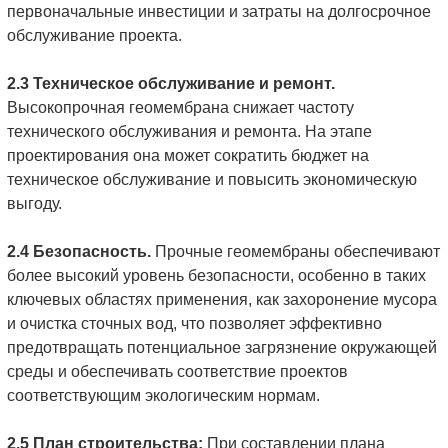
первоначальные инвестиции и затраты на долгосрочное
обслуживание проекта.
2.3 Техническое обслуживание и ремонт.
Высокопрочная геомембрана снижает частоту
технического обслуживания и ремонта. На этапе
проектирования она может сократить бюджет на
техническое обслуживание и повысить экономическую
выгоду.
2.4 Безопасность.
Прочные геомембраны обеспечивают
более высокий уровень безопасности, особенно в таких
ключевых областях применения, как захоронение мусора
и очистка сточных вод, что позволяет эффективно
предотвращать потенциальное загрязнение окружающей
среды и обеспечивать соответствие проектов
соответствующим экологическим нормам.
2.5 План строительства:
При составлении плана