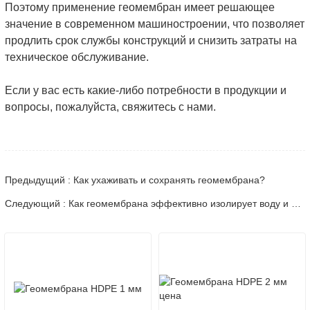
Поэтому применение геомембран имеет решающее
значение в современном машиностроении, что позволяет
продлить срок службы конструкций и снизить затраты на
техническое обслуживание.
Если у вас есть какие-либо потребности в продукции и
вопросы, пожалуйста, свяжитесь с нами.
Предыдущий : Как ухаживать и сохранять геомембрана?
Следующий : Как геомембрана эффективно изолирует воду и почву?