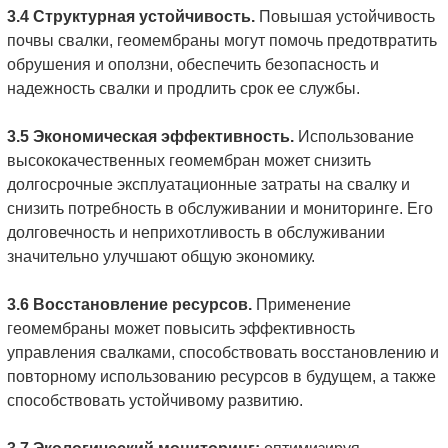
3.4 Структурная устойчивость.
Повышая устойчивость
почвы свалки, геомембраны могут помочь предотвратить
обрушения и оползни, обеспечить безопасность и
надежность свалки и продлить срок ее службы.
3.5 Экономическая эффективность.
Использование
высококачественных геомембран может снизить
долгосрочные эксплуатационные затраты на свалку и
снизить потребность в обслуживании и мониторинге. Его
долговечность и неприхотливость в обслуживании
значительно улучшают общую экономику.
3.6 Восстановление ресурсов.
Применение
геомембраны может повысить эффективность
управления свалками, способствовать восстановлению и
повторному использованию ресурсов в будущем, а также
способствовать устойчивому развитию.