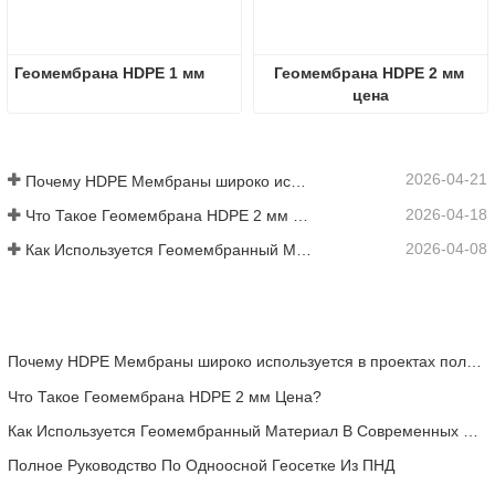
Геомембрана HDPE 1 мм
Геомембрана HDPE 2 мм 
цена
2026-04-21
Почему HDPE Мембраны широко используется в проектах полигонов?
2026-04-18
Что Такое Геомембрана HDPE 2 мм Цена?
2026-04-08
Как Используется Геомембранный Материал В Современных Инженерных Проектах
Почему HDPE Мембраны широко используется в проектах полигонов?
Что Такое Геомембрана HDPE 2 мм Цена?
Как Используется Геомембранный Материал В Современных Инженерных Проектах
Полное Руководство По Одноосной Геосетке Из ПНД