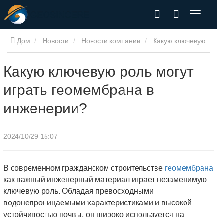
Дом
Новости
Новости компании
Какую ключевую
роль могут играть геомембрана в инженерии?
Какую ключевую роль могут
играть геомембрана в
инженерии?
2024/10/29 15:07
В современном гражданском строительстве
геомембрана
как важный инженерный материал играет незаменимую
ключевую роль. Обладая превосходными
водонепроницаемыми характеристиками и высокой
устойчивостью почвы, он широко используется на