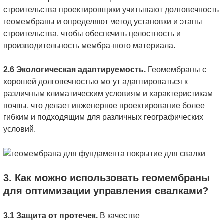
строительства проектировщики учитывают долговечность
геомембраны и определяют метод установки и этапы
строительства, чтобы обеспечить целостность и
производительность мембранного материала.
2.6 Экологическая адаптируемость.
Геомембраны с
хорошей долговечностью могут адаптироваться к
различным климатическим условиям и характеристикам
почвы, что делает инженерное проектирование более
гибким и подходящим для различных географических
условий.
3. Как можно использовать геомембраны
для оптимизации управления свалками?
3.1 Защита от протечек.
В качестве